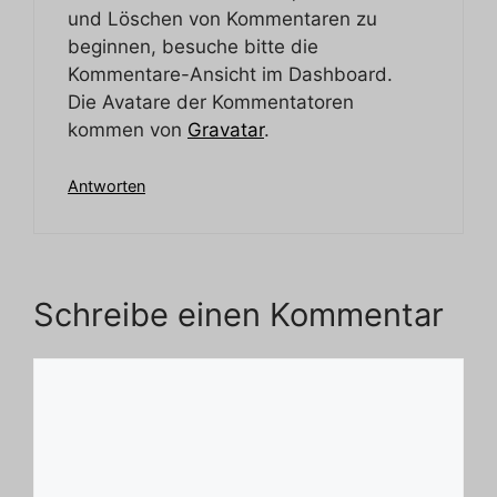
und Löschen von Kommentaren zu
beginnen, besuche bitte die
Kommentare-Ansicht im Dashboard.
Die Avatare der Kommentatoren
kommen von
Gravatar
.
Antworten
Schreibe einen Kommentar
Kommentar