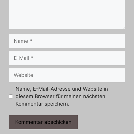
Name
E-
Mail
Website
Name, E-Mail-Adresse und Website in
diesem Browser für meinen nächsten
Kommentar speichern.