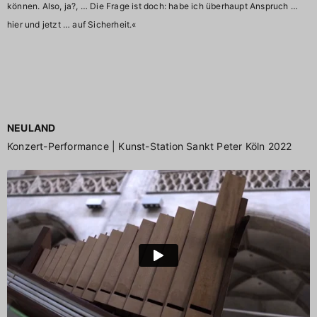
können. Also, ja?, … Die Frage ist doch: habe ich überhaupt Anspruch …
hier und jetzt … auf Sicherheit.«
NEULAND
Konzert-Performance | Kunst-Station Sankt Peter Köln 2022