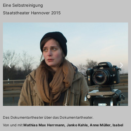
Eine Selbstreinigung
Staatstheater Hannover 2015
Das Dokumentartheater über das Dokumentartheater.
Von und mit
Mathias Max Herrmann, Janko Kahle, Anne Müller, Isabel