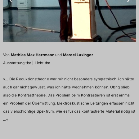
Von
Mathias Max Herrmann
und
Marcel Luxinger
Ausstattung tba | Licht tba
»… Die Reduktionstheorie war mir nicht besonders sympathisch, ich hätte
auch gar nicht gewusst, was ich hätte wegnehmen können. Übrig blieb
also die Kontrasttheorie. Das Problem beim Kontrastieren ist erst einmal
ein Problem der Übermittlung. Elektroakustische Leitungen erfassen nicht
das vielschichtige Spektrum, wie es für das kontrastierte Material nötig ist
…«