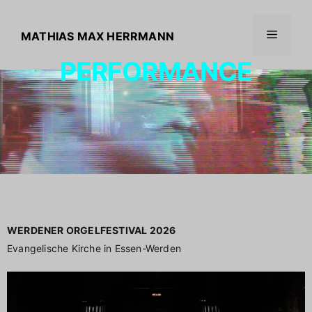
MATHIAS MAX HERRMANN
PERFORMANCE
WERDENER ORGELFESTIVAL 2026
Evangelische Kirche in Essen-Werden