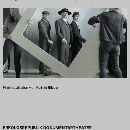
Filminstallation von
Katrin Ribbe
ERFOLGSREPUBLIK DOKUMENTARTHEATER