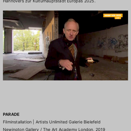
Hannovers zur Kulturhauptstadt Europas 2025.
PARADE
Filminstallation | Artists Unlimited Galerie Bielefeld
Newington Gallery / The Art Academy London, 2019