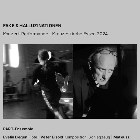
FAKE & HALLUZINATIONEN
Konzert-Performance | Kreuzeskirche Essen 2024
PART-Ensemble
Evelin Degen
Flöte |
Peter Eisold
Komposition, Schlagzeug |
Mateusz