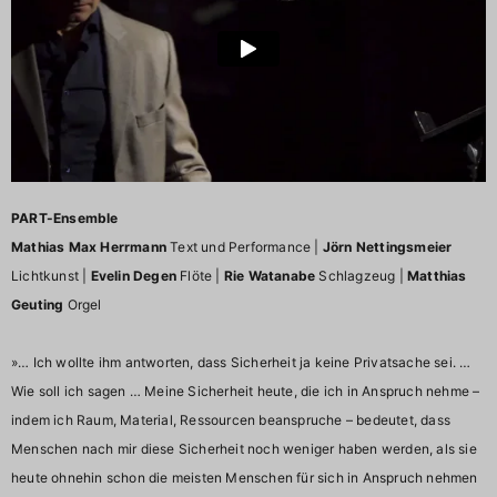
PART-Ensemble
Mathias Max Herrmann
Text und Performance |
Jörn Nettingsmeier
Lichtkunst |
Evelin Degen
Flöte |
Rie Watanabe
Schlagzeug |
Matthias
Geuting
Orgel
»… Ich wollte ihm antworten, dass Sicherheit ja keine Privatsache sei. …
Wie soll ich sagen … Meine Sicherheit heute, die ich in Anspruch nehme –
indem ich Raum, Material, Ressourcen beanspruche – bedeutet, dass
Menschen nach mir diese Sicherheit noch weniger haben werden, als sie
heute ohnehin schon die meisten Menschen für sich in Anspruch nehmen