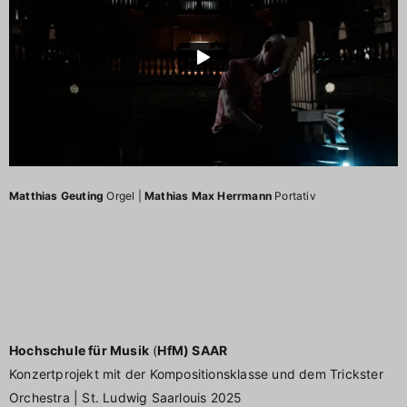
Matthias Geuting
Orgel |
Mathias Max Herrmann
Portativ
Hochschule für Musik
(
HfM) SAAR
Konzertprojekt mit der Kompositionsklasse und dem Trickster
Orchestra | St. Ludwig Saarlouis 2025