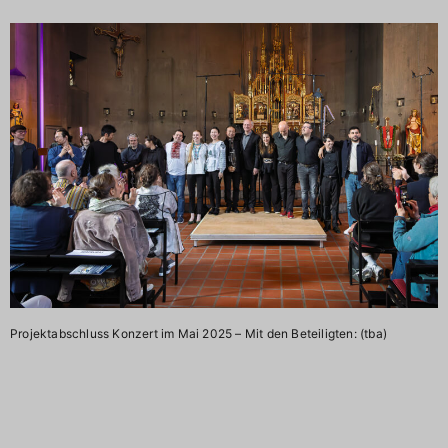
Projektabschluss Konzert im Mai 2025 – Mit den Beteiligten: (tba)